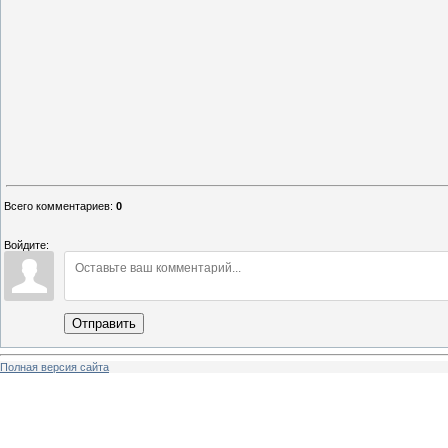
Всего комментариев
:
0
Войдите:
Отправить
Полная версия сайта