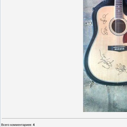
Всего комментариев
:
4