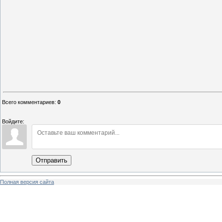
Всего комментариев
:
0
Войдите:
Отправить
Полная версия сайта