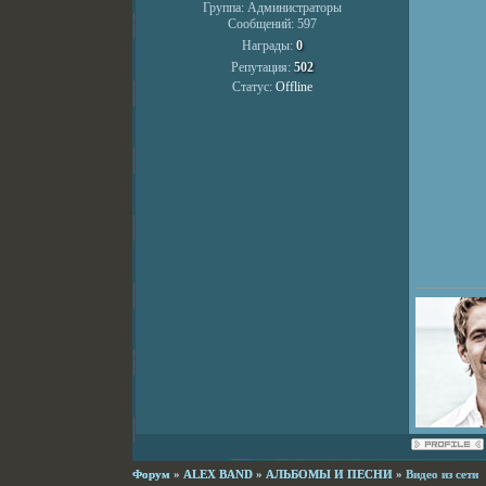
Группа: Администраторы
Сообщений:
597
Награды:
0
Репутация:
502
Статус:
Offline
Форум
»
ALEX BAND
»
АЛЬБОМЫ И ПЕСНИ
»
Видео из сети