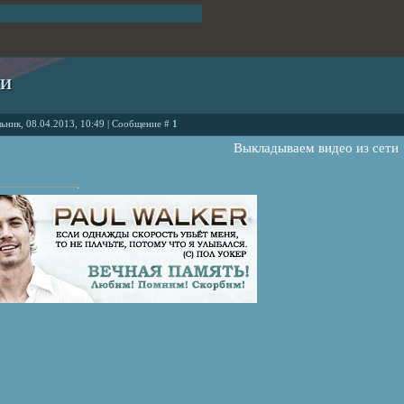
ТИ
ьник, 08.04.2013, 10:49 | Сообщение #
1
Выкладываем видео из сети