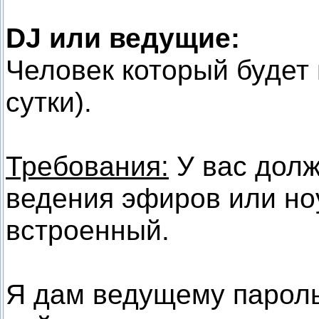
DJ или ведущие:
Человек который будет 
сутки).
Требования:
У вас долж
ведения эфиров или но
встроенный.
Я дам ведущему пароль