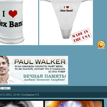
14.11.2012, 12:44 | Сообщение #
2