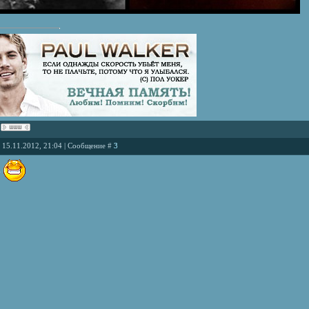
, 15.11.2012, 21:04 | Сообщение #
3
А