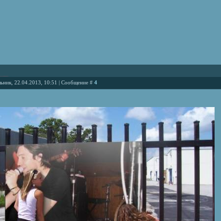
ьник, 22.04.2013, 10:51 | Сообщение #
4