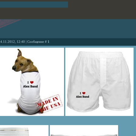
14.11.2012, 12:40 | Сообщение #
1