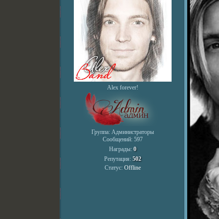
Alex forever!
Группа: Администраторы
Сообщений:
597
Награды:
0
Репутация:
502
Статус:
Offline