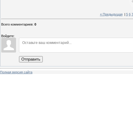
« Предыдущая
|
5
6
Всего комментариев
:
0
Войдите:
Отправить
Полная версия сайта