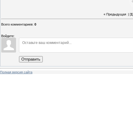
« Предыдущая
| [
1
Всего комментариев
:
0
Войдите:
Отправить
Полная версия сайта